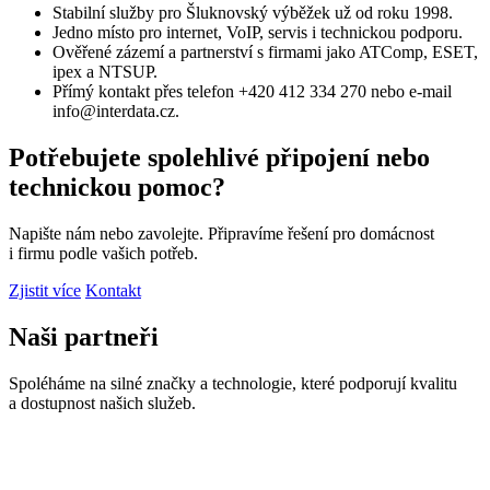
Stabilní služby pro Šluknovský výběžek už od roku 1998.
Jedno místo pro internet, VoIP, servis i technickou podporu.
Ověřené zázemí a partnerství s firmami jako ATComp, ESET,
ipex a NTSUP.
Přímý kontakt přes telefon +420 412 334 270 nebo e-mail
info@interdata.cz.
Potřebujete spolehlivé připojení nebo
technickou pomoc?
Napište nám nebo zavolejte. Připravíme řešení pro domácnost
i firmu podle vašich potřeb.
Zjistit více
Kontakt
Naši partneři
Spoléháme na silné značky a technologie, které podporují kvalitu
a dostupnost našich služeb.