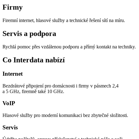
Firmy
Firemní internet, hlasové služby a technické řešení sítí na míru.
Servis a podpora
Rychlá pomoc přes vzdálenou podporu a přímý kontakt na techniky.
Co Interdata nabízí
Internet
Bezdrátové připojení pro domácnosti i firmy v pásmech 2,4
a 5 GHz, firemně také 10 GHz.
VoIP
Hlasové služby pro moderní komunikaci bez zbytečné složitosti.
Servis